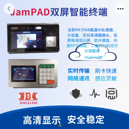
人脸识别消费机