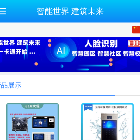
智能世界 建筑未来
中文
English
产品展示