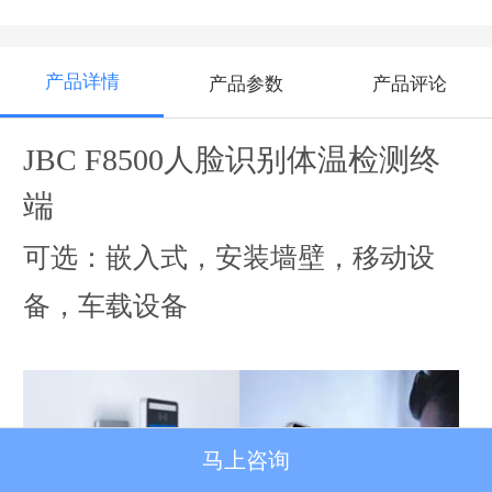
产品详情
产品参数
产品评论
JBC F8500人脸识别体温检测终
端
可
选：嵌入式，安装墙壁，移动设
备，车载设备
马上咨询