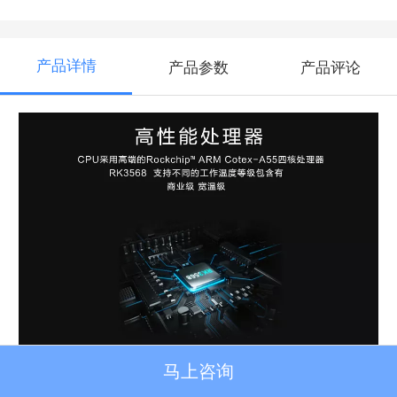
产品详情
产品参数
产品评论
马上咨询