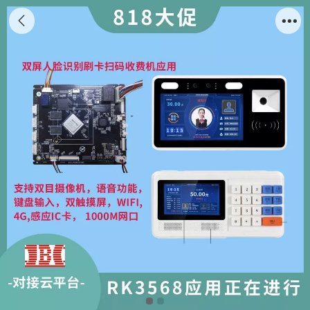
RK3568人脸识别AI技术开发功能板